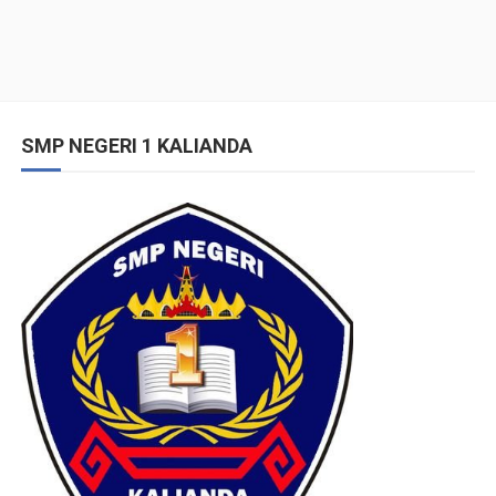
SMP NEGERI 1 KALIANDA