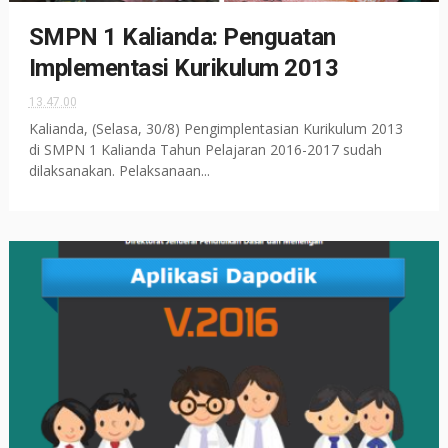
SMPN 1 Kalianda: Penguatan
Implementasi Kurikulum 2013
13.47.00
Kalianda, (Selasa, 30/8) Pengimplentasian Kurikulum 2013
di SMPN 1 Kalianda Tahun Pelajaran 2016-2017 sudah
dilaksanakan. Pelaksanaan...