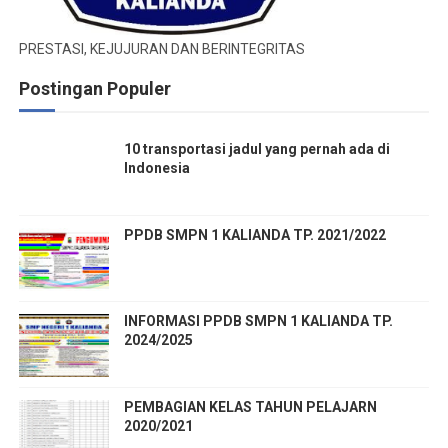
PRESTASI, KEJUJURAN DAN BERINTEGRITAS
Postingan Populer
10 transportasi jadul yang pernah ada di
Indonesia
PPDB SMPN 1 KALIANDA TP. 2021/2022
INFORMASI PPDB SMPN 1 KALIANDA TP.
2024/2025
PEMBAGIAN KELAS TAHUN PELAJARN
2020/2021