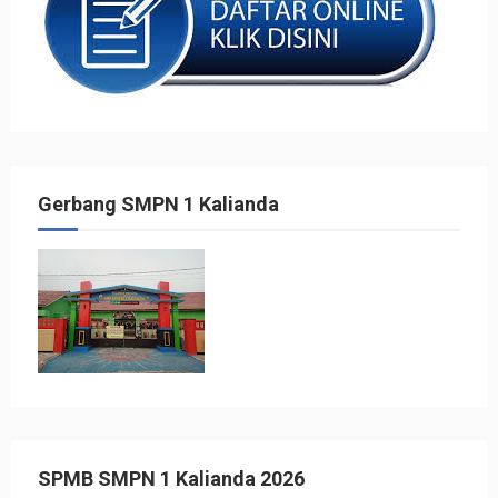
Gerbang SMPN 1 Kalianda
SPMB SMPN 1 Kalianda 2026