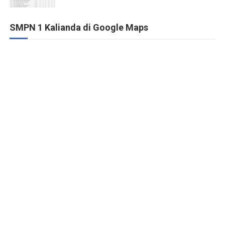
SMPN 1 Kalianda di Google Maps