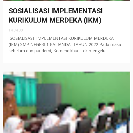
SOSIALISASI IMPLEMENTASI
KURIKULUM MERDEKA (IKM)
14.34.00
SOSIALISASI IMPLEMENTASI KURIKULUM MERDEKA
(IKM) SMP NEGERI 1 KALIANDA TAHUN 2022 Pada masa
sebelum dan pandemi, Kemendikburistek mengelu...