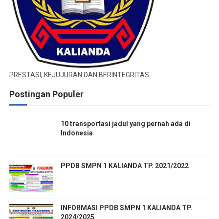
PRESTASI, KEJUJURAN DAN BERINTEGRITAS
Postingan Populer
10 transportasi jadul yang pernah ada di
Indonesia
PPDB SMPN 1 KALIANDA TP. 2021/2022
INFORMASI PPDB SMPN 1 KALIANDA TP.
2024/2025