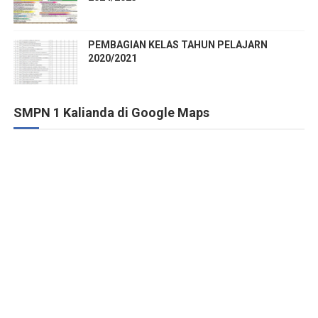
PEMBAGIAN KELAS TAHUN PELAJARN
2020/2021
SMPN 1 Kalianda di Google Maps