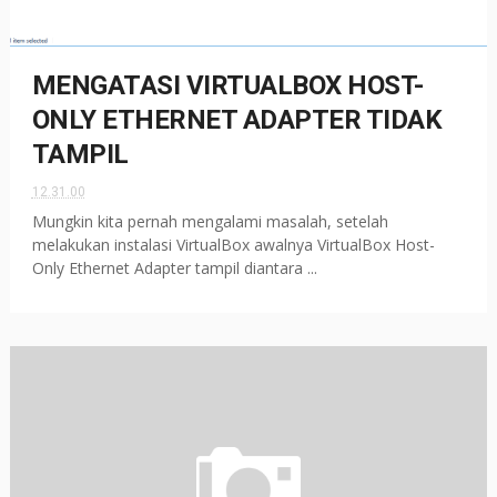
MENGATASI VIRTUALBOX HOST-
ONLY ETHERNET ADAPTER TIDAK
TAMPIL
12.31.00
Mungkin kita pernah mengalami masalah, setelah
melakukan instalasi VirtualBox awalnya VirtualBox Host-
Only Ethernet Adapter tampil diantara ...