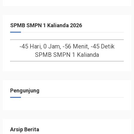
SPMB SMPN 1 Kalianda 2026
-45 Hari, 0 Jam, -56 Menit, -45 Detik
SPMB SMPN 1 Kalianda
Pengunjung
Arsip Berita