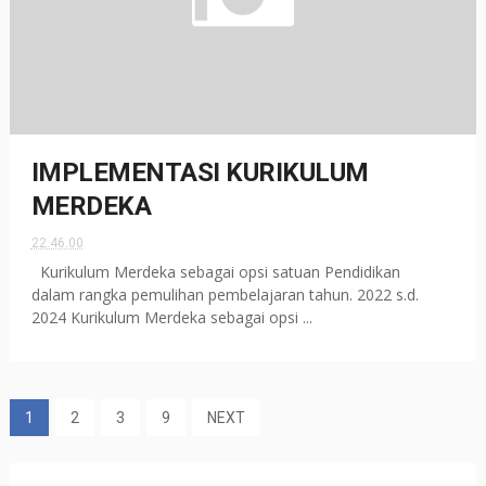
IMPLEMENTASI KURIKULUM
MERDEKA
22.46.00
Kurikulum Merdeka sebagai opsi satuan Pendidikan
dalam rangka pemulihan pembelajaran tahun. 2022 s.d.
2024 Kurikulum Merdeka sebagai opsi ...
1
2
3
9
NEXT