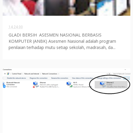
14.24.00
GLADI BERSIH ASESMEN NASIONAL BERBASIS
KOMPUTER (ANBK) Asesmen Nasional adalah program
penilaian terhadap mutu setiap sekolah, madrasah, da...