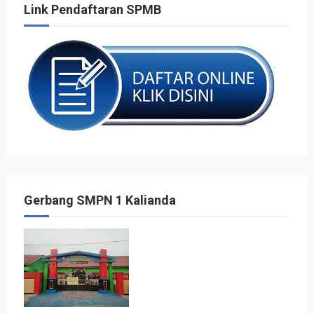
Link Pendaftaran SPMB
Gerbang SMPN 1 Kalianda