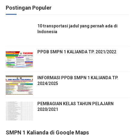
Postingan Populer
10 transportasi jadul yang pernah ada di
Indonesia
PPDB SMPN 1 KALIANDA TP. 2021/2022
INFORMASI PPDB SMPN 1 KALIANDA TP.
2024/2025
PEMBAGIAN KELAS TAHUN PELAJARN
2020/2021
SMPN 1 Kalianda di Google Maps