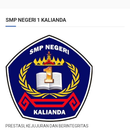
SMP NEGERI 1 KALIANDA
PRESTASI, KEJUJURAN DAN BERINTEGRITAS