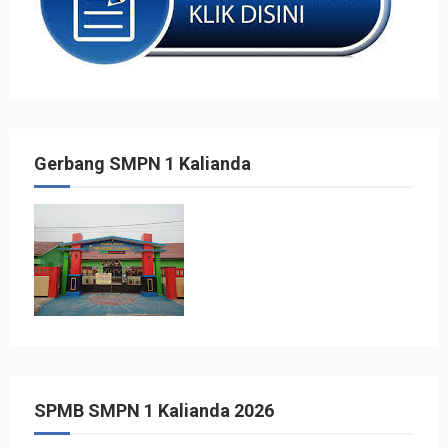
Gerbang SMPN 1 Kalianda
SPMB SMPN 1 Kalianda 2026