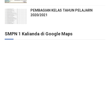
PEMBAGIAN KELAS TAHUN PELAJARN
2020/2021
SMPN 1 Kalianda di Google Maps