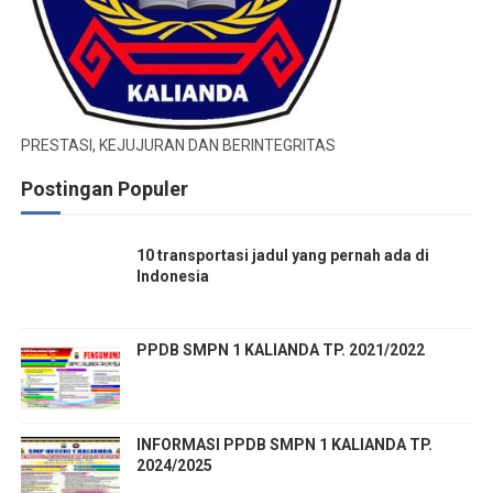
PRESTASI, KEJUJURAN DAN BERINTEGRITAS
Postingan Populer
10 transportasi jadul yang pernah ada di
Indonesia
PPDB SMPN 1 KALIANDA TP. 2021/2022
INFORMASI PPDB SMPN 1 KALIANDA TP.
2024/2025