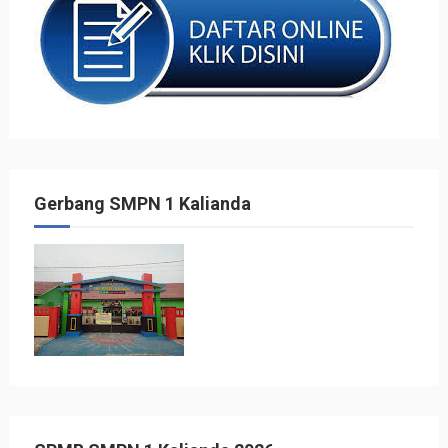
Gerbang SMPN 1 Kalianda