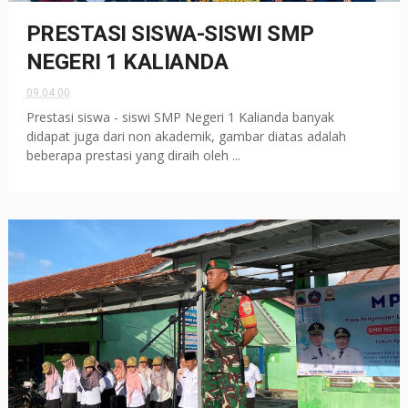
PRESTASI SISWA-SISWI SMP
NEGERI 1 KALIANDA
09.04.00
Prestasi siswa - siswi SMP Negeri 1 Kalianda banyak
didapat juga dari non akademik, gambar diatas adalah
beberapa prestasi yang diraih oleh ...