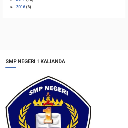
►
2016
(6)
SMP NEGERI 1 KALIANDA