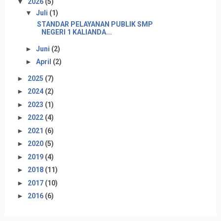
▼
2026
(5)
▼
Juli
(1)
STANDAR PELAYANAN PUBLIK SMP
NEGERI 1 KALIANDA...
►
Juni
(2)
►
April
(2)
►
2025
(7)
►
2024
(2)
►
2023
(1)
►
2022
(4)
►
2021
(6)
►
2020
(5)
►
2019
(4)
►
2018
(11)
►
2017
(10)
►
2016
(6)