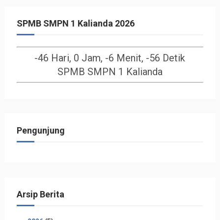
SPMB SMPN 1 Kalianda 2026
-46 Hari, 0 Jam, -6 Menit, -56 Detik
SPMB SMPN 1 Kalianda
Pengunjung
Arsip Berita