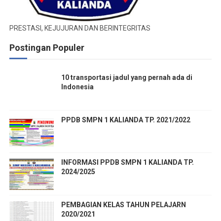
PRESTASI, KEJUJURAN DAN BERINTEGRITAS
Postingan Populer
10 transportasi jadul yang pernah ada di
Indonesia
PPDB SMPN 1 KALIANDA TP. 2021/2022
INFORMASI PPDB SMPN 1 KALIANDA TP.
2024/2025
PEMBAGIAN KELAS TAHUN PELAJARN
2020/2021