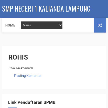
SMP NEGERI 1 KALIANDA LAMPUNG
SELATAN
HOME
ROHIS
Tidak ada komentar
Posting Komentar
Link Pendaftaran SPMB