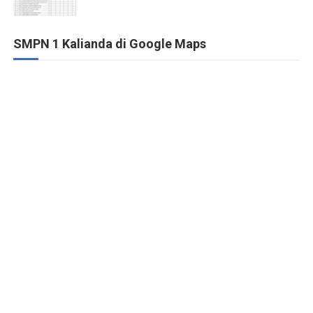
SMPN 1 Kalianda di Google Maps