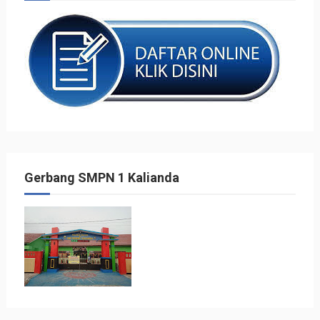
Gerbang SMPN 1 Kalianda