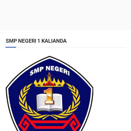
SMP NEGERI 1 KALIANDA