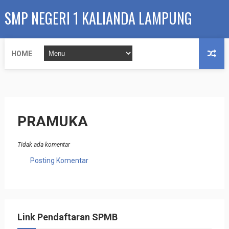
SMP NEGERI 1 KALIANDA LAMPUNG
SELATAN
HOME
PRAMUKA
Tidak ada komentar
Posting Komentar
Link Pendaftaran SPMB