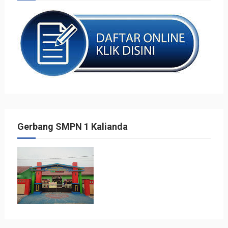
Gerbang SMPN 1 Kalianda