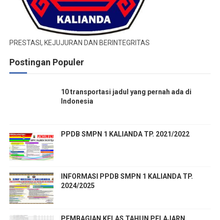
PRESTASI, KEJUJURAN DAN BERINTEGRITAS
Postingan Populer
10 transportasi jadul yang pernah ada di
Indonesia
PPDB SMPN 1 KALIANDA TP. 2021/2022
INFORMASI PPDB SMPN 1 KALIANDA TP.
2024/2025
PEMBAGIAN KELAS TAHUN PELAJARN