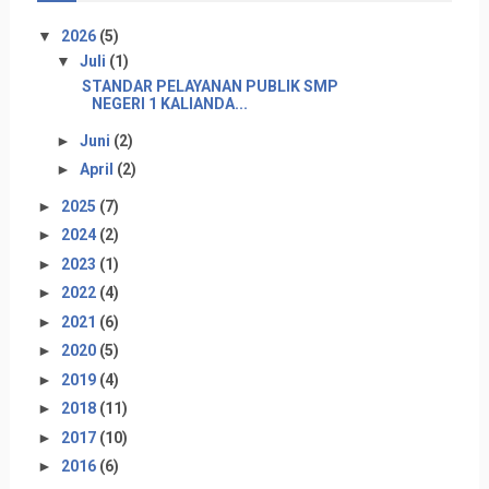
▼
2026
(5)
▼
Juli
(1)
STANDAR PELAYANAN PUBLIK SMP
NEGERI 1 KALIANDA...
►
Juni
(2)
►
April
(2)
►
2025
(7)
►
2024
(2)
►
2023
(1)
►
2022
(4)
►
2021
(6)
►
2020
(5)
►
2019
(4)
►
2018
(11)
►
2017
(10)
►
2016
(6)