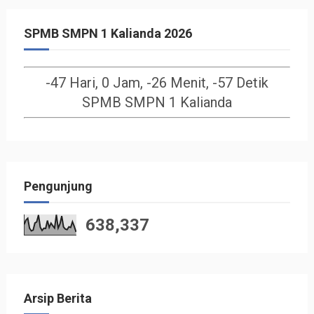
SPMB SMPN 1 Kalianda 2026
-47 Hari, 0 Jam, -26 Menit, -57 Detik
SPMB SMPN 1 Kalianda
Pengunjung
638,337
Arsip Berita