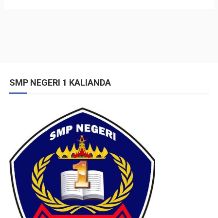
SMP NEGERI 1 KALIANDA