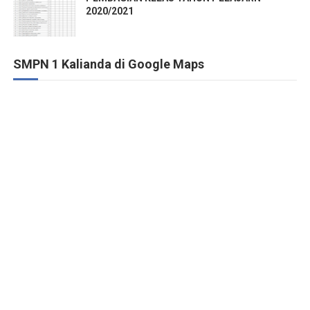
2020/2021
SMPN 1 Kalianda di Google Maps