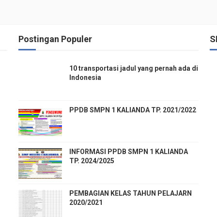
Postingan Populer
S
10 transportasi jadul yang pernah ada di
Indonesia
PPDB SMPN 1 KALIANDA TP. 2021/2022
INFORMASI PPDB SMPN 1 KALIANDA
TP. 2024/2025
PEMBAGIAN KELAS TAHUN PELAJARN
2020/2021