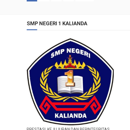
SMP NEGERI 1 KALIANDA
PRESTASI, KEJUJURAN DAN BERINTEGRITAS