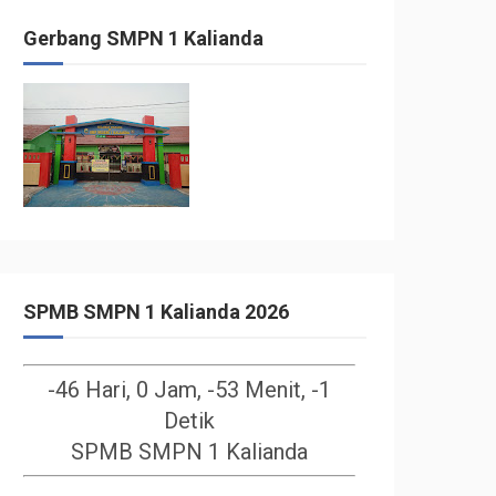
Gerbang SMPN 1 Kalianda
SPMB SMPN 1 Kalianda 2026
-46 Hari, 0 Jam, -53 Menit, -2
Detik
SPMB SMPN 1 Kalianda