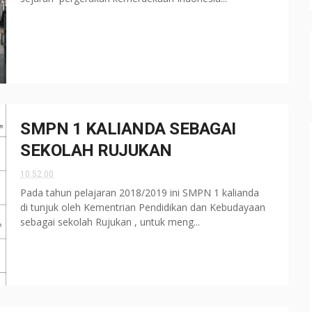
SMPN 1 KALIANDA SEBAGAI
SEKOLAH RUJUKAN
10.52.00
Pada tahun pelajaran 2018/2019 ini SMPN 1 kalianda
di tunjuk oleh Kementrian Pendidikan dan Kebudayaan
sebagai sekolah Rujukan , untuk meng...