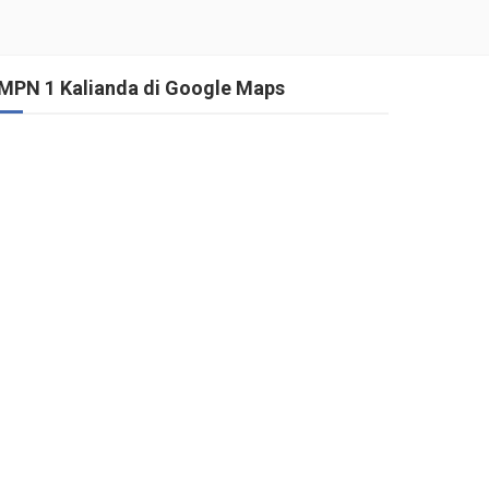
MPN 1 Kalianda di Google Maps