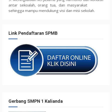
antar sekoalah, orang tua, dan masyarakat
sehingga mampu mendukung visi dan misi sekolah.
Link Pendaftaran SPMB
Gerbang SMPN 1 Kalianda