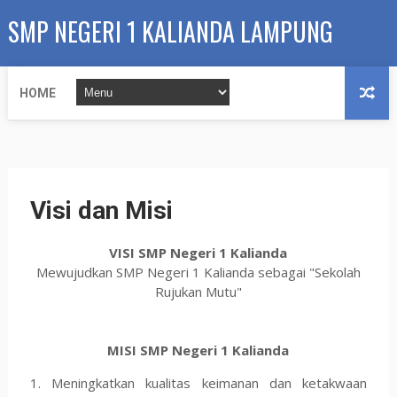
SMP NEGERI 1 KALIANDA LAMPUNG
SELATAN
HOME
Visi dan Misi
VISI SMP Negeri 1 Kalianda
Mewujudkan SMP Negeri 1 Kalianda sebagai "Sekolah
Rujukan Mutu"
MISI SMP Negeri 1 Kalianda
1. Meningkatkan kualitas keimanan dan ketakwaan