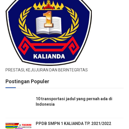
PRESTASI, KEJUJURAN DAN BERINTEGRITAS
Postingan Populer
10 transportasi jadul yang pernah ada di
Indonesia
PPDB SMPN 1 KALIANDA TP. 2021/2022