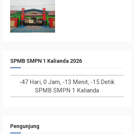
SPMB SMPN 1 Kalianda 2026
-47 Hari, 0 Jam, -13 Menit, -16 Detik
SPMB SMPN 1 Kalianda
Pengunjung