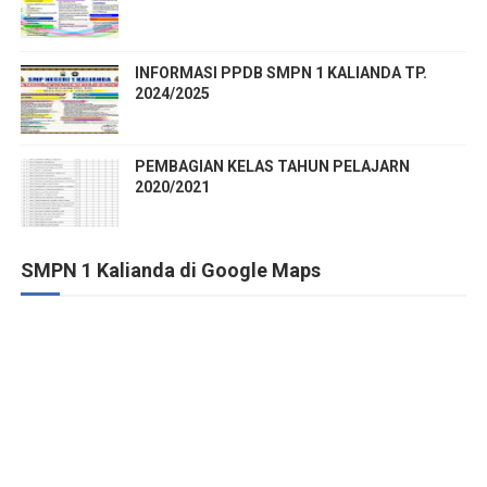
INFORMASI PPDB SMPN 1 KALIANDA TP.
2024/2025
PEMBAGIAN KELAS TAHUN PELAJARN
2020/2021
SMPN 1 Kalianda di Google Maps