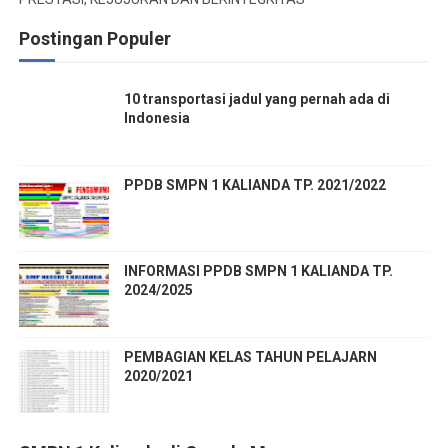
Postingan Populer
10 transportasi jadul yang pernah ada di
Indonesia
PPDB SMPN 1 KALIANDA TP. 2021/2022
INFORMASI PPDB SMPN 1 KALIANDA TP.
2024/2025
PEMBAGIAN KELAS TAHUN PELAJARN
2020/2021