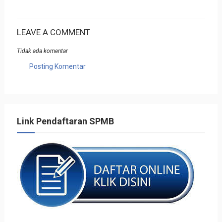
LEAVE A COMMENT
Tidak ada komentar
Posting Komentar
Link Pendaftaran SPMB