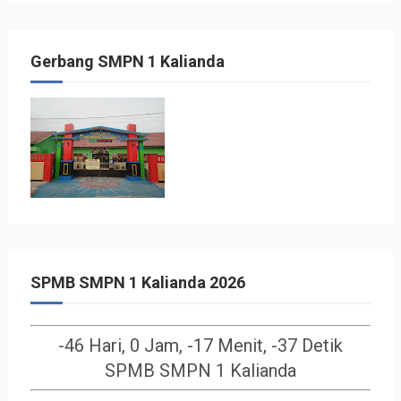
Gerbang SMPN 1 Kalianda
SPMB SMPN 1 Kalianda 2026
-46 Hari, 0 Jam, -17 Menit, -38 Detik
SPMB SMPN 1 Kalianda