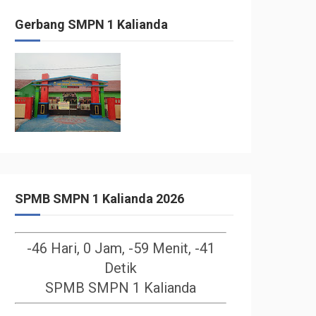
Gerbang SMPN 1 Kalianda
SPMB SMPN 1 Kalianda 2026
-46 Hari, 0 Jam, -59 Menit, -41
Detik
SPMB SMPN 1 Kalianda