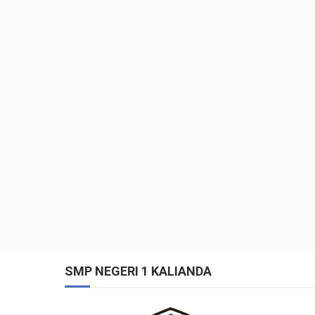
SMP NEGERI 1 KALIANDA