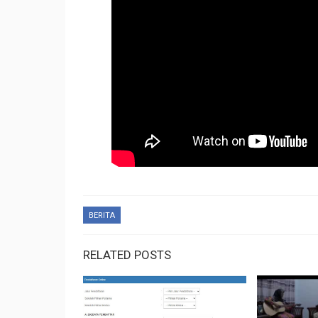
BERITA
RELATED POSTS