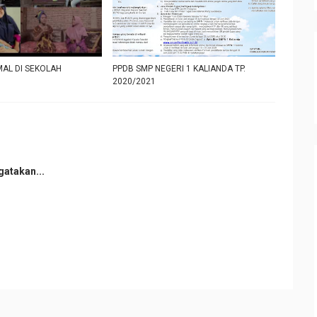
AL DI SEKOLAH
PPDB SMP NEGERI 1 KALIANDA TP.
2020/2021
atakan...