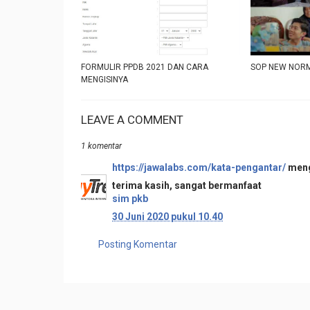
FORMULIR PPDB 2021 DAN CARA
SOP NEW NORM
MENGISINYA
LEAVE A COMMENT
1 komentar
https://jawalabs.com/kata-pengantar/
meng
terima kasih, sangat bermanfaat
sim pkb
30 Juni 2020 pukul 10.40
Posting Komentar