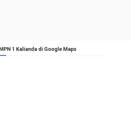
MPN 1 Kalianda di Google Maps