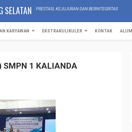
G SELATAN
PRESTASI, KEJUJURAN DAN BERINTEGRITAS
AN KARYAWAN
EKSTRAKULIKULER
KONTAK
ALUM
T) SMPN 1 KALIANDA