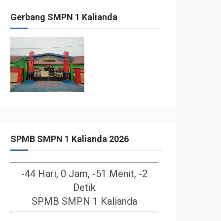
Gerbang SMPN 1 Kalianda
SPMB SMPN 1 Kalianda 2026
-44 Hari, 0 Jam, -51 Menit, -2
Detik
SPMB SMPN 1 Kalianda