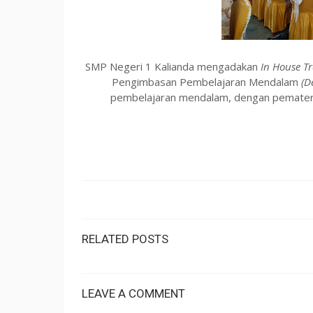
SMP Negeri 1 Kalianda mengadakan
In House Tr
Pengimbasan Pembelajaran Mendalam
(D
pembelajaran mendalam, dengan pemateri 
RELATED POSTS
LEAVE A COMMENT