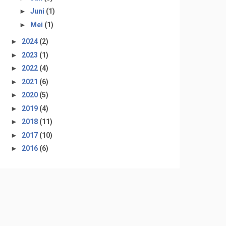
►
Juni
(1)
►
Mei
(1)
►
2024
(2)
►
2023
(1)
►
2022
(4)
►
2021
(6)
►
2020
(5)
►
2019
(4)
►
2018
(11)
►
2017
(10)
►
2016
(6)