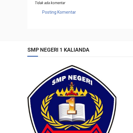
Tidak ada komentar
Posting Komentar
SMP NEGERI 1 KALIANDA