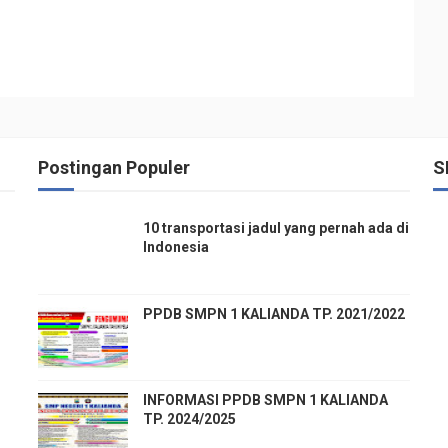
Postingan Populer
S
10 transportasi jadul yang pernah ada di
Indonesia
PPDB SMPN 1 KALIANDA TP. 2021/2022
INFORMASI PPDB SMPN 1 KALIANDA
TP. 2024/2025