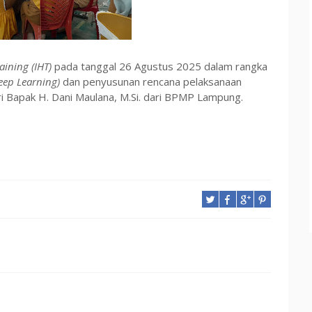
aining (IHT)
pada tanggal 26 Agustus 2025 dalam rangka
eep Learning)
dan penyusunan rencana pelaksanaan
Bapak H. Dani Maulana, M.Si. dari BPMP Lampung.