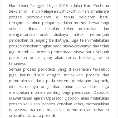
Hari Senin Tanggal 18 Juli 2016 adalah Hari Pertama
Sekolah di Tahun Pelajaran 2016/2017, hari dimulainya
proses pembelajaran di tahun pelajaran baru.
Pergantian tahun pelajaran adalah momen besar bagi
sekolah dimana sekolah telah meluluskan dan
mengantarkan anak didiknya untuk menempuh
pendidikan di jenjang berikutnya, juga telah melakukan
proses kenaikan tingkat pada siswa-siswanya dan telah
juga membuka proses penerimaan siswa baru. Sebuah
pekerjaan besar yang akan terus berulang setiap
tahunnya.
Semua proses periodikal yang dilaksanakan tersebut
juga harus diikuti dengan melakukan proses dan
pemutakhiran data pada sistem pendataan Dapodik,
oleh karenanya pergantian tahun ajaran baru juga
merupakan momen penting bagi pendataan Dapodik.
Diawal tahun ajaran Operator Dapodik akan melakukan
proses kelulusan, proses kenaikan kelas, memasukkan
data siswa baru dan melakukan pemutakhiran terhadap
seluruh data-data periodik.