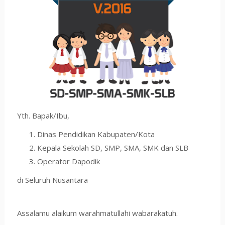
Yth. Bapak/Ibu,
Dinas Pendidikan Kabupaten/Kota
Kepala Sekolah SD, SMP, SMA, SMK dan SLB
Operator Dapodik
di Seluruh Nusantara
Assalamu alaikum warahmatullahi wabarakatuh.