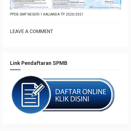
PPDB SMP NEGERI 1 KALIANDA TP. 2020/2021
LEAVE A COMMENT
Link Pendaftaran SPMB