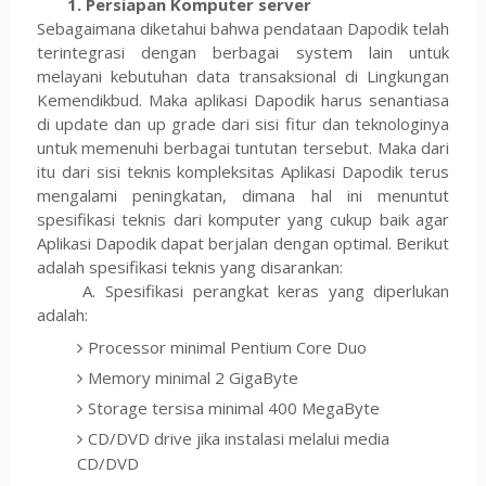
1. Persiapan Komputer server
Sebagaimana diketahui bahwa pendataan Dapodik telah
terintegrasi dengan berbagai system lain untuk
melayani kebutuhan data transaksional di Lingkungan
Kemendikbud. Maka aplikasi Dapodik harus senantiasa
di update dan up grade dari sisi fitur dan teknologinya
untuk memenuhi berbagai tuntutan tersebut. Maka dari
itu dari sisi teknis kompleksitas Aplikasi Dapodik terus
mengalami peningkatan, dimana hal ini menuntut
spesifikasi teknis dari komputer yang cukup baik agar
Aplikasi Dapodik dapat berjalan dengan optimal. Berikut
adalah spesifikasi teknis yang disarankan:
A. Spesifikasi perangkat keras yang diperlukan
adalah:
Processor minimal Pentium Core Duo
Memory minimal 2 GigaByte
Storage tersisa minimal 400 MegaByte
CD/DVD drive jika instalasi melalui media
CD/DVD