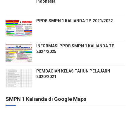
Indonesia
PPDB SMPN 1 KALIANDA TP. 2021/2022
INFORMASI PPDB SMPN 1 KALIANDA TP.
2024/2025
PEMBAGIAN KELAS TAHUN PELAJARN
2020/2021
SMPN 1 Kalianda di Google Maps