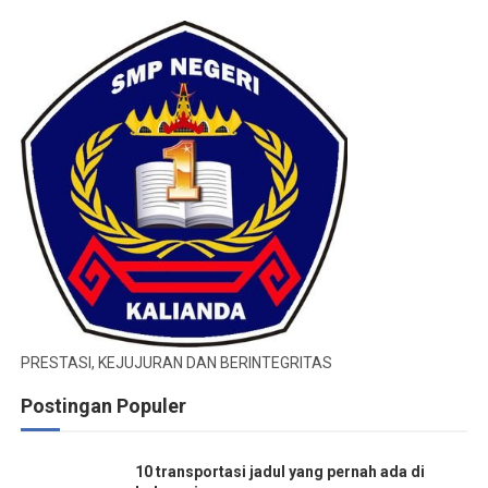
PRESTASI, KEJUJURAN DAN BERINTEGRITAS
Postingan Populer
10 transportasi jadul yang pernah ada di