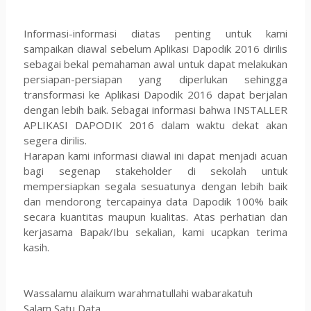
Informasi-informasi diatas penting untuk kami
sampaikan diawal sebelum Aplikasi Dapodik 2016 dirilis
sebagai bekal pemahaman awal untuk dapat melakukan
persiapan-persiapan yang diperlukan sehingga
transformasi ke Aplikasi Dapodik 2016 dapat berjalan
dengan lebih baik. Sebagai informasi bahwa INSTALLER
APLIKASI DAPODIK 2016 dalam waktu dekat akan
segera dirilis.
Harapan kami informasi diawal ini dapat menjadi acuan
bagi segenap stakeholder di sekolah untuk
mempersiapkan segala sesuatunya dengan lebih baik
dan mendorong tercapainya data Dapodik 100% baik
secara kuantitas maupun kualitas. Atas perhatian dan
kerjasama Bapak/Ibu sekalian, kami ucapkan terima
kasih.
Wassalamu alaikum warahmatullahi wabarakatuh
Salam Satu Data,