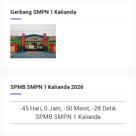
Gerbang SMPN 1 Kalianda
SPMB SMPN 1 Kalianda 2026
-45 Hari, 0 Jam, -50 Menit, -29 Detik
SPMB SMPN 1 Kalianda