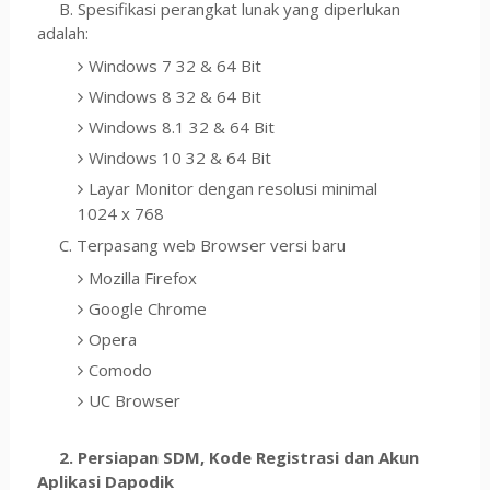
B. Spesifikasi perangkat lunak yang diperlukan
adalah:
Windows 7 32 & 64 Bit
Windows 8 32 & 64 Bit
Windows 8.1 32 & 64 Bit
Windows 10 32 & 64 Bit
Layar Monitor dengan resolusi minimal
1024 x 768
C. Terpasang web Browser versi baru
Mozilla Firefox
Google Chrome
Opera
Comodo
UC Browser
2. Persiapan SDM, Kode Registrasi dan Akun
Aplikasi Dapodik