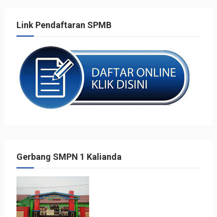
Link Pendaftaran SPMB
Gerbang SMPN 1 Kalianda