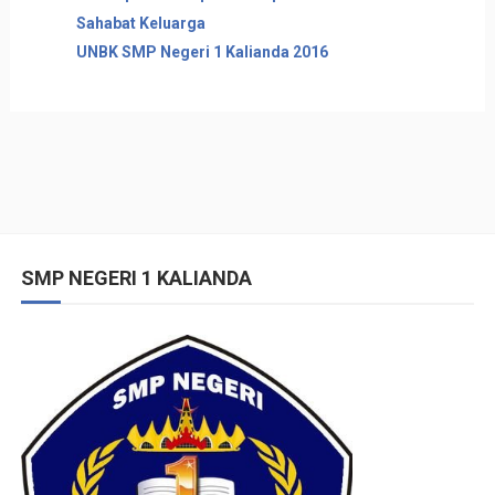
Sahabat Keluarga
UNBK SMP Negeri 1 Kalianda 2016
SMP NEGERI 1 KALIANDA