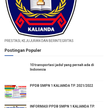
PRESTASI, KEJUJURAN DAN BERINTEGRITAS
Postingan Populer
10 transportasi jadul yang pernah ada di
Indonesia
PPDB SMPN 1 KALIANDA TP. 2021/2022
INFORMASI PPDB SMPN 1 KALIANDA TP.