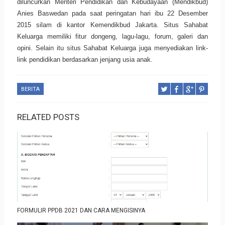
diluncurkan
Menteri Pendidikan dan Kebudayaan (Mendikbud)
Anies Baswedan pada saat peringatan hari ibu 22 Desember
2015 silam di kantor Kemendikbud Jakarta. Situs Sahabat
Keluarga memiliki fitur dongeng, lagu-lagu, forum, galeri dan
opini. Selain itu situs Sahabat Keluarga juga menyediakan link-
link pendidikan berdasarkan jenjang usia anak.
BERITA
RELATED POSTS
FORMULIR PPDB 2021 DAN CARA MENGISINYA