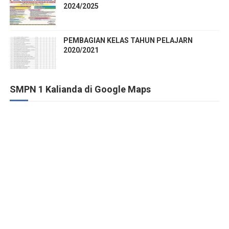
2024/2025
PEMBAGIAN KELAS TAHUN PELAJARN
2020/2021
SMPN 1 Kalianda di Google Maps