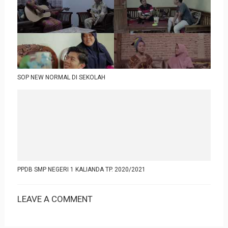
SOP NEW NORMAL DI SEKOLAH
PPDB SMP NEGERI 1 KALIANDA TP. 2020/2021
LEAVE A COMMENT