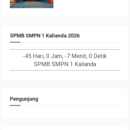
SPMB SMPN 1 Kalianda 2026
-45 Hari, 0 Jam, -7 Menit, 0 Detik
SPMB SMPN 1 Kalianda
Pengunjung